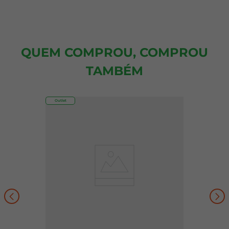
QUEM COMPROU, COMPROU
TAMBÉM
Outlet