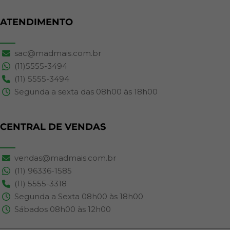
ATENDIMENTO
sac@madmais.com.br
(11)5555-3494
(11) 5555-3494
Segunda a sexta das 08h00 às 18h00
CENTRAL DE VENDAS
vendas@madmais.com.br
(11) 96336-1585
(11) 5555-3318
Segunda a Sexta 08h00 às 18h00
Sábados 08h00 às 12h00