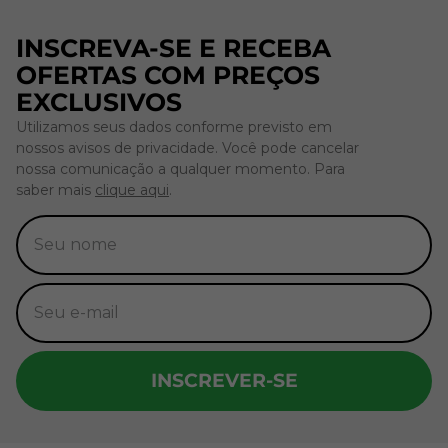
INSCREVA-SE E RECEBA
OFERTAS COM PREÇOS
EXCLUSIVOS
Utilizamos seus dados conforme previsto em
nossos avisos de privacidade. Você pode cancelar
nossa comunicação a qualquer momento. Para
saber mais
clique aqui
.
INSCREVER-SE