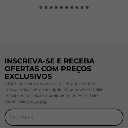
INSCREVA-SE E RECEBA
OFERTAS COM PREÇOS
EXCLUSIVOS
Utilizamos seus dados conforme previsto em
nossos avisos de privacidade. Você pode cancelar
nossa comunicação a qualquer momento. Para
saber mais
clique aqui
.