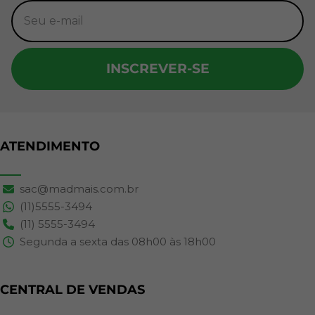
INSCREVER-SE
ATENDIMENTO
sac@madmais.com.br
(11)5555-3494
(11) 5555-3494
Segunda a sexta das 08h00 às 18h00
CENTRAL DE VENDAS