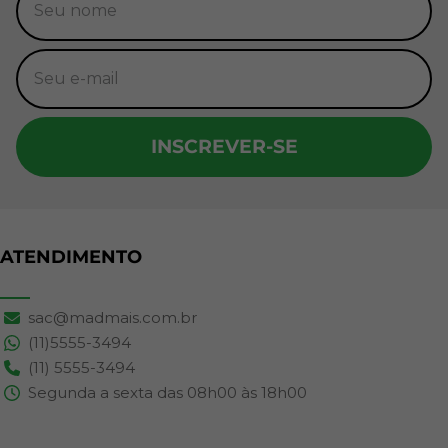
INSCREVER-SE
ATENDIMENTO
sac@madmais.com.br
(11)5555-3494
(11) 5555-3494
Segunda a sexta das 08h00 às 18h00