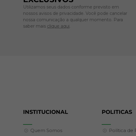
Utilizamos seus dados conforme previsto em
nossos avisos de privacidade. Você pode cancelar
nossa comunicação a qualquer momento. Para
saber mais
clique aqui
.
INSTITUCIONAL
POLITICAS
Quem Somos
Política de