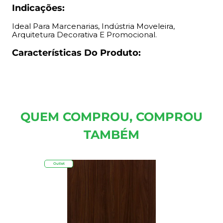
Indicações:
Ideal Para Marcenarias, Indústria Moveleira,
Arquitetura Decorativa E Promocional.
Características Do Produto:
QUEM COMPROU, COMPROU
TAMBÉM
Outlet