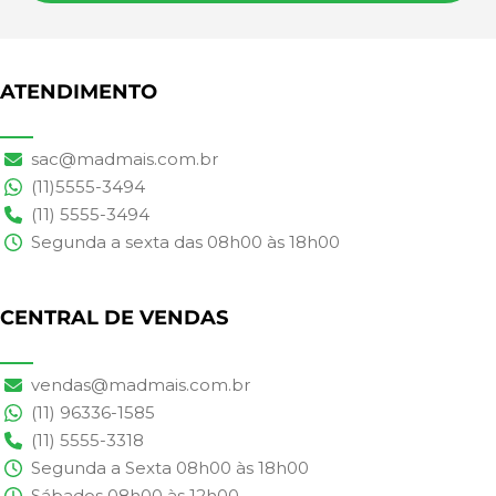
ATENDIMENTO
sac@madmais.com.br
(11)5555-3494
(11) 5555-3494
Segunda a sexta das 08h00 às 18h00
CENTRAL DE VENDAS
vendas@madmais.com.br
(11) 96336-1585
(11) 5555-3318
Segunda a Sexta 08h00 às 18h00
Sábados 08h00 às 12h00