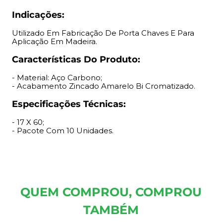
Indicações:
Utilizado Em Fabricação De Porta Chaves E Para
Aplicação Em Madeira.
Características Do Produto:
- Material: Aço Carbono;
- Acabamento Zincado Amarelo Bi Cromatizado.
Especificações Técnicas:
- 17 X 60;
- Pacote Com 10 Unidades.
QUEM COMPROU, COMPROU
TAMBÉM