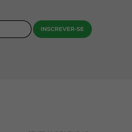
INSCREVER-SE