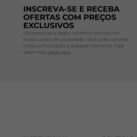
INSCREVA-SE E RECEBA
OFERTAS COM PREÇOS
EXCLUSIVOS
Utilizamos seus dados conforme previsto em
nossos avisos de privacidade. Você pode cancelar
nossa comunicação a qualquer momento. Para
saber mais
clique aqui
.