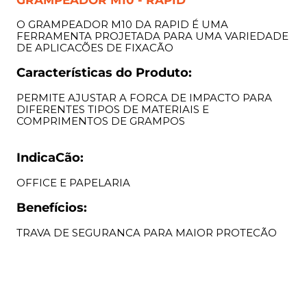
GRAMPEADOR M10 - RAPID
O GRAMPEADOR M10 DA RAPID É UMA
FERRAMENTA PROJETADA PARA UMA VARIEDADE
DE APLICACÕES DE FIXACÃO
Características do Produto:
PERMITE AJUSTAR A FORCA DE IMPACTO PARA
DIFERENTES TIPOS DE MATERIAIS E
COMPRIMENTOS DE GRAMPOS
IndicaCão:
OFFICE E PAPELARIA
Benefícios:
TRAVA DE SEGURANCA PARA MAIOR PROTECÃO