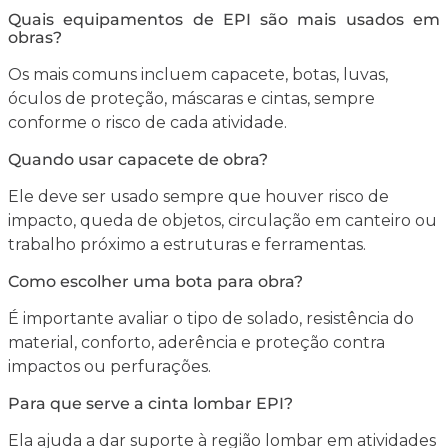
Quais equipamentos de EPI são mais usados em
obras?
Os mais comuns incluem capacete, botas, luvas,
óculos de proteção, máscaras e cintas, sempre
conforme o risco de cada atividade.
Quando usar capacete de obra?
Ele deve ser usado sempre que houver risco de
impacto, queda de objetos, circulação em canteiro ou
trabalho próximo a estruturas e ferramentas.
Como escolher uma bota para obra?
É importante avaliar o tipo de solado, resistência do
material, conforto, aderência e proteção contra
impactos ou perfurações.
Para que serve a cinta lombar EPI?
Ela ajuda a dar suporte à região lombar em atividades