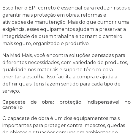
Escolher o EPI correto é essencial para reduzir riscos e
garantir mais proteção em obras, reformas e
atividades de manutenção. Mais do que cumprir uma
exigência, esses equipamentos ajudam a preservar a
integridade de quem trabalha e tornam o canteiro
mais seguro, organizado e produtivo.
Na Mad Mais, você encontra soluções pensadas para
diferentes necessidades, com variedade de produtos,
qualidade nos materiais e suporte técnico para
orientar a escolha. Isso facilita a compra e ajuda a
definir quais itens fazem sentido para cada tipo de
serviço.
Capacete de obra: proteção indispensável no
canteiro
O capacete de obra é um dos equipamentos mais
importantes para proteger contra impactos, quedas
de objetos e situações comuns em ambientes de