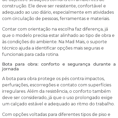
construção. Ele deve ser resistente, confortável e
adequado ao uso diário, especialmente em atividades
com circulação de pessoas, ferramentas e materiais.
Contar com orientação na escolha faz diferença, já
que o modelo precisa estar alinhado ao tipo de obra e
às condições do ambiente. Na Mad Mais, o suporte
técnico ajuda a identificar opções mais seguras e
funcionais para cada rotina.
Bota para obra: conforto e segurança durante a
jornada
A bota para obra protege os pés contra impactos,
perfurações, escorregões e contato com superfícies
irregulares. Além da resistência, o conforto também
deve ser considerado, já que o uso prolongado exige
um calçado estável e adequado ao ritmo do trabalho.
Com opções voltadas para diferentes tipos de piso e