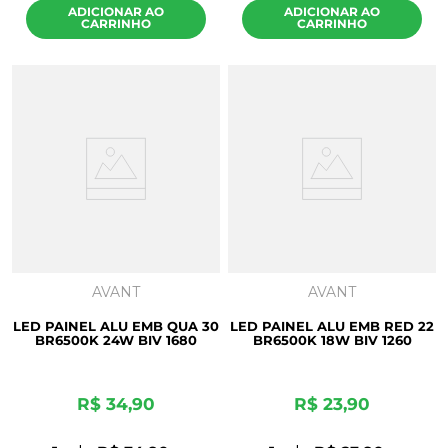
ADICIONAR AO
ADICIONAR AO
CARRINHO
CARRINHO
AVANT
AVANT
LED PAINEL ALU EMB QUA 30
LED PAINEL ALU EMB RED 22
BR6500K 24W BIV 1680
BR6500K 18W BIV 1260
R$
34
,
90
R$
23
,
90