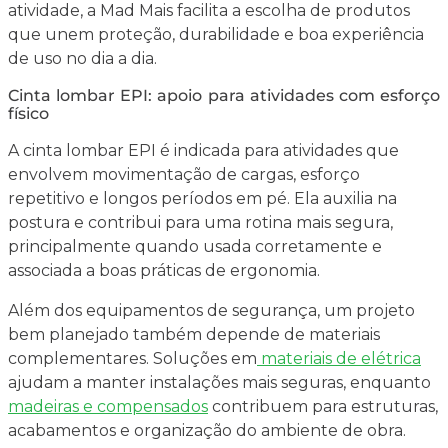
atividade, a Mad Mais facilita a escolha de produtos
que unem proteção, durabilidade e boa experiência
de uso no dia a dia.
Cinta lombar EPI: apoio para atividades com esforço
físico
A cinta lombar EPI é indicada para atividades que
envolvem movimentação de cargas, esforço
repetitivo e longos períodos em pé. Ela auxilia na
postura e contribui para uma rotina mais segura,
principalmente quando usada corretamente e
associada a boas práticas de ergonomia.
Além dos equipamentos de segurança, um projeto
bem planejado também depende de materiais
complementares. Soluções em
materiais de elétrica
ajudam a manter instalações mais seguras, enquanto
madeiras e compensados
contribuem para estruturas,
acabamentos e organização do ambiente de obra.