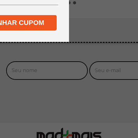
NHAR CUPOM