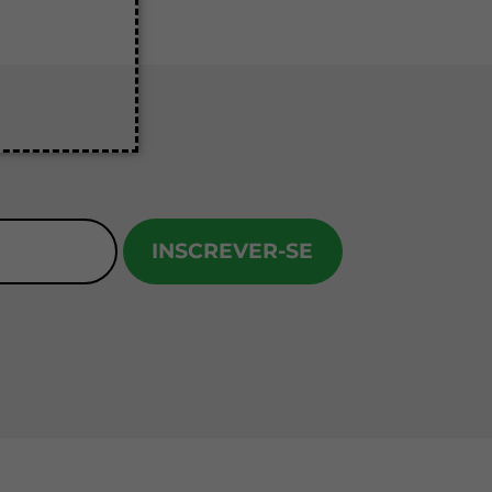
INSCREVER-SE