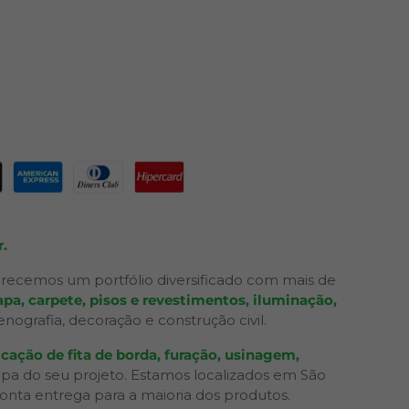
.
recemos um portfólio diversificado com mais de
pa, carpete, pisos e revestimentos, iluminação,
grafia, decoração e construção civil.
cação de fita de borda, furação, usinagem,
apa do seu projeto. Estamos localizados em São
ronta entrega para a maioria dos produtos.