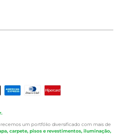
.
recemos um portfólio diversificado com mais de
pa, carpete, pisos e revestimentos, iluminação,