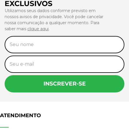
EXCLUSIVOS
Utilizamos seus dados conforme previsto em
nossos avisos de privacidade. Você pode cancelar
nossa comunicação a qualquer momento. Para
saber mais
clique aqui
.
INSCREVER-SE
ATENDIMENTO