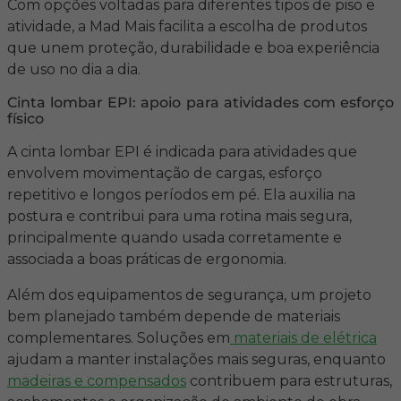
Com opções voltadas para diferentes tipos de piso e
atividade, a Mad Mais facilita a escolha de produtos
que unem proteção, durabilidade e boa experiência
de uso no dia a dia.
Cinta lombar EPI: apoio para atividades com esforço
físico
A cinta lombar EPI é indicada para atividades que
envolvem movimentação de cargas, esforço
repetitivo e longos períodos em pé. Ela auxilia na
postura e contribui para uma rotina mais segura,
principalmente quando usada corretamente e
associada a boas práticas de ergonomia.
Além dos equipamentos de segurança, um projeto
bem planejado também depende de materiais
complementares. Soluções em
materiais de elétrica
ajudam a manter instalações mais seguras, enquanto
madeiras e compensados
contribuem para estruturas,