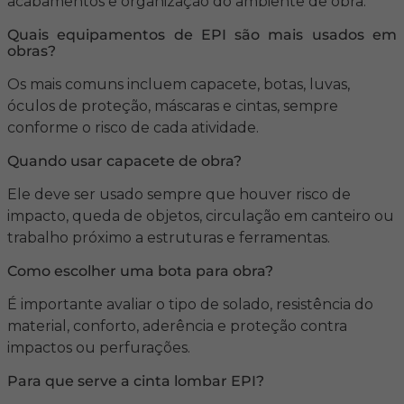
acabamentos e organização do ambiente de obra.
Quais equipamentos de EPI são mais usados em
obras?
Os mais comuns incluem capacete, botas, luvas,
óculos de proteção, máscaras e cintas, sempre
conforme o risco de cada atividade.
Quando usar capacete de obra?
Ele deve ser usado sempre que houver risco de
impacto, queda de objetos, circulação em canteiro ou
trabalho próximo a estruturas e ferramentas.
Como escolher uma bota para obra?
É importante avaliar o tipo de solado, resistência do
material, conforto, aderência e proteção contra
impactos ou perfurações.
Para que serve a cinta lombar EPI?