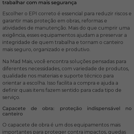
trabalhar com mais segurança
Escolher o EPI correto é essencial para reduzir riscos e
garantir mais proteção em obras, reformas e
atividades de manutenção. Mais do que cumprir uma
exigência, esses equipamentos ajudam a preservar a
integridade de quem trabalha e tornam o canteiro
mais seguro, organizado e produtivo.
Na Mad Mais, você encontra soluções pensadas para
diferentes necessidades, com variedade de produtos,
qualidade nos materiais e suporte técnico para
orientar a escolha. Isso facilita a compra e ajuda a
definir quais itens fazem sentido para cada tipo de
serviço.
Capacete de obra: proteção indispensável no
canteiro
O capacete de obra é um dos equipamentos mais
importantes para proteger contra impactos, quedas