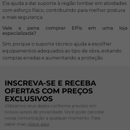
Ela ajuda a dar suporte à região lombar em atividades
com esforço físico, contribuindo para melhor postura
e mais segurança.
Vale a pena comprar EPIs em uma loja
especializada?
Sim, porque o suporte técnico ajuda a escolher
equipamentos adequados ao tipo de obra, evitando
compras erradas e aumentando a proteção.
INSCREVA-SE E RECEBA
OFERTAS COM PREÇOS
EXCLUSIVOS
Utilizamos seus dados conforme previsto em
nossos avisos de privacidade. Você pode cancelar
nossa comunicação a qualquer momento. Para
saber mais
clique aqui
.