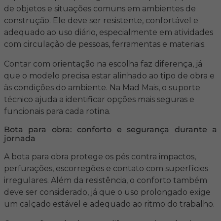
de objetos e situações comuns em ambientes de
construção. Ele deve ser resistente, confortável e
adequado ao uso diário, especialmente em atividades
com circulação de pessoas, ferramentas e materiais.
Contar com orientação na escolha faz diferença, já
que o modelo precisa estar alinhado ao tipo de obra e
às condições do ambiente. Na Mad Mais, o suporte
técnico ajuda a identificar opções mais seguras e
funcionais para cada rotina.
Bota para obra: conforto e segurança durante a
jornada
A bota para obra protege os pés contra impactos,
perfurações, escorregões e contato com superfícies
irregulares. Além da resistência, o conforto também
deve ser considerado, já que o uso prolongado exige
um calçado estável e adequado ao ritmo do trabalho.