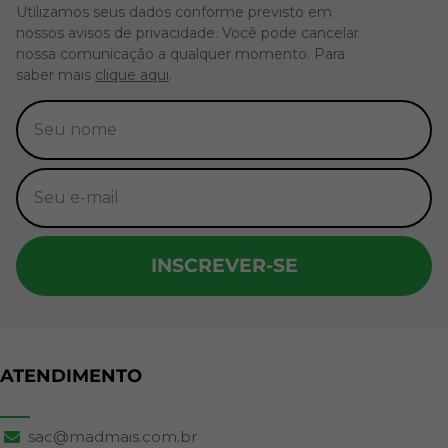
Utilizamos seus dados conforme previsto em
nossos avisos de privacidade. Você pode cancelar
nossa comunicação a qualquer momento. Para
saber mais
clique aqui
.
INSCREVER-SE
ATENDIMENTO
sac@madmais.com.br