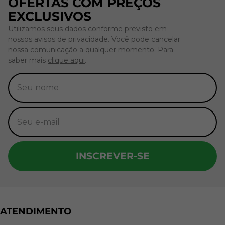
OFERTAS COM PREÇOS
EXCLUSIVOS
Utilizamos seus dados conforme previsto em
nossos avisos de privacidade. Você pode cancelar
nossa comunicação a qualquer momento. Para
saber mais
clique aqui
.
INSCREVER-SE
ATENDIMENTO