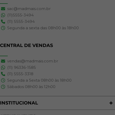
sac@madmais.com.br
(11)5555-3494
(11) 5555-3494
Segunda a sexta das 08h00 às 18h00
CENTRAL DE VENDAS
vendas@madmais.com.br
(11) 96336-1585
(11) 5555-3318
Segunda a Sexta 08h00 às 18h00
Sábados 08h00 às 12h00
INSTITUCIONAL
Quem Somos