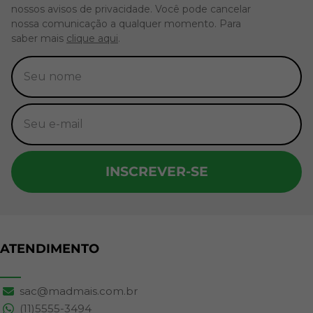
nossos avisos de privacidade. Você pode cancelar
nossa comunicação a qualquer momento. Para
saber mais
clique aqui
.
INSCREVER-SE
ATENDIMENTO
sac@madmais.com.br
(11)5555-3494