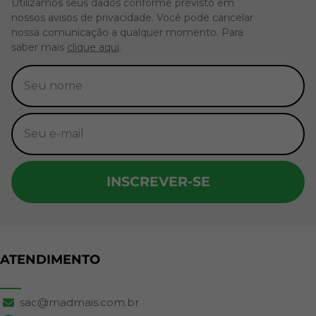
Utilizamos seus dados conforme previsto em
nossos avisos de privacidade. Você pode cancelar
nossa comunicação a qualquer momento. Para
saber mais
clique aqui
.
INSCREVER-SE
ATENDIMENTO
sac@madmais.com.br