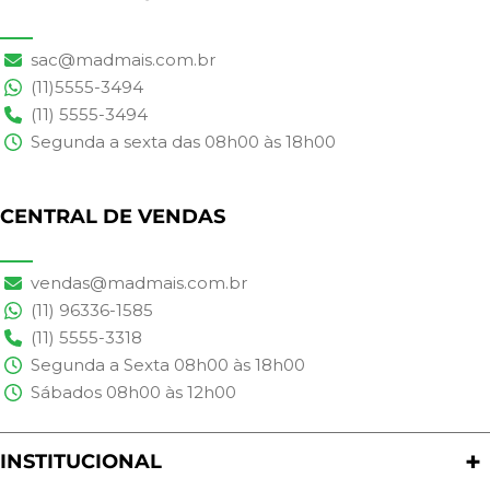
sac@madmais.com.br
(11)5555-3494
(11) 5555-3494
Segunda a sexta das 08h00 às 18h00
CENTRAL DE VENDAS
vendas@madmais.com.br
(11) 96336-1585
(11) 5555-3318
Segunda a Sexta 08h00 às 18h00
Sábados 08h00 às 12h00
INSTITUCIONAL
Quem Somos