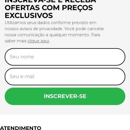
OFERTAS COM PREÇOS
EXCLUSIVOS
Utilizamos seus dados conforme previsto em
nossos avisos de privacidade. Você pode cancelar
nossa comunicação a qualquer momento. Para
saber mais
clique aqui
.
INSCREVER-SE
ATENDIMENTO