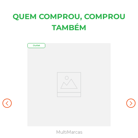
QUEM COMPROU, COMPROU
TAMBÉM
Outlet
MultiMarcas