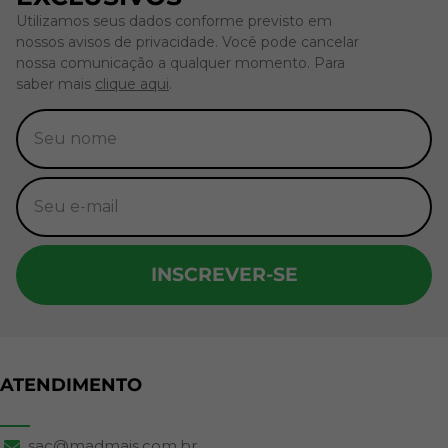
Utilizamos seus dados conforme previsto em
nossos avisos de privacidade. Você pode cancelar
nossa comunicação a qualquer momento. Para
saber mais
clique aqui
.
INSCREVER-SE
ATENDIMENTO
sac@madmais.com.br