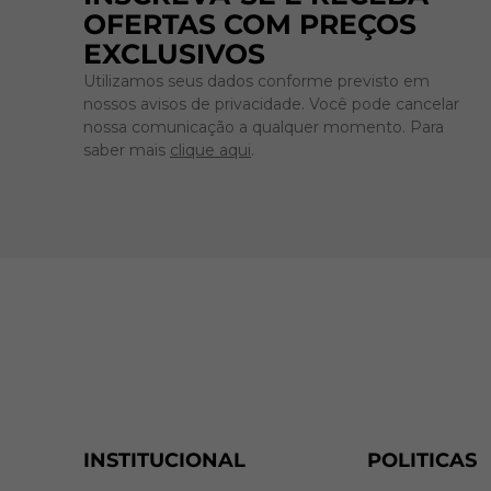
OFERTAS COM PREÇOS
EXCLUSIVOS
Utilizamos seus dados conforme previsto em
nossos avisos de privacidade. Você pode cancelar
nossa comunicação a qualquer momento. Para
saber mais
clique aqui
.
INSTITUCIONAL
POLITICAS