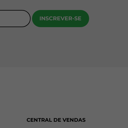
INSCREVER-SE
CENTRAL DE VENDAS