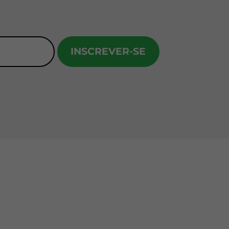
INSCREVER-SE