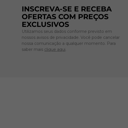
INSCREVA-SE E RECEBA
OFERTAS COM PREÇOS
EXCLUSIVOS
Utilizamos seus dados conforme previsto em
nossos avisos de privacidade. Você pode cancelar
nossa comunicação a qualquer momento. Para
saber mais
clique aqui
.