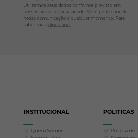
Utilizamos seus dados conforme previsto em
nossos avisos de privacidade. Você pode cancelar
nossa comunicação a qualquer momento. Para
saber mais
clique aqui
.
INSTITUCIONAL
POLITICAS
Quem Somos
Política de