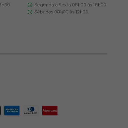
18h00
Segunda a Sexta 08h00 às 18h00
Sábados 08h00 às 12h00