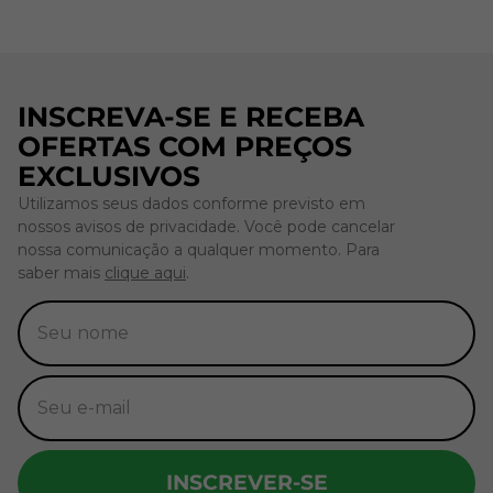
INSCREVA-SE E RECEBA
OFERTAS COM PREÇOS
EXCLUSIVOS
Utilizamos seus dados conforme previsto em
nossos avisos de privacidade. Você pode cancelar
nossa comunicação a qualquer momento. Para
saber mais
clique aqui
.
INSCREVER-SE