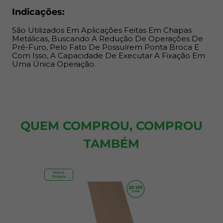
Indicações:
São Utilizados Em Aplicações Feitas Em Chapas
Metálicas, Buscando A Redução De Operações De
Pré-Furo, Pelo Fato De Possuírem Ponta Broca E
Com Isso, A Capacidade De Executar A Fixação Em
Uma Única Operação.
QUEM COMPROU, COMPROU
TAMBÉM
Marca
Própria