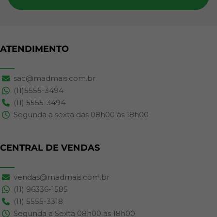
ATENDIMENTO
sac@madmais.com.br
(11)5555-3494
(11) 5555-3494
Segunda a sexta das 08h00 às 18h00
CENTRAL DE VENDAS
vendas@madmais.com.br
(11) 96336-1585
(11) 5555-3318
Segunda a Sexta 08h00 às 18h00