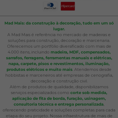
Mad Mais: da construção à decoração, tudo em um só
lugar.
A Mad Mais é referência no mercado de madeiras e
soluções para construção, decoração e marcenaria.
Oferecemos um portfólio diversificado com mais de
4.000 itens, incluindo
madeira, MDF, compensados,
sarrafos, ferragens, ferramentas manuais e elétricas,
napa, carpete, pisos e revestimentos, iluminação,
produtos elétricos e muito mais
. Atendemos desde
hobbistas e marceneiros até empresas de cenografia,
decoração e construção civil.
Além de produtos de qualidade, disponibilizamos
serviços especializados como
corte sob medida,
aplicação de fita de borda, furação, usinagem,
consultoria técnica e entrega personalizada
,
oferecendo praticidade e soluções completas para cada
etapa do seu projeto. Nossa infraestrutura de mais de