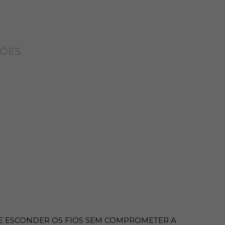
ÇÕES
E ESCONDER OS FIOS SEM COMPROMETER A