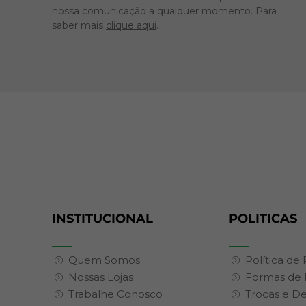
nossa comunicação a qualquer momento. Para
saber mais
clique aqui
.
INSTITUCIONAL
POLITICAS
Quem Somos
Política de
Nossas Lojas
Formas de
Trabalhe Conosco
Trocas e D