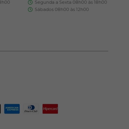
18h00
Segunda a Sexta 08h00 às 18h00
Sábados 08h00 às 12h00