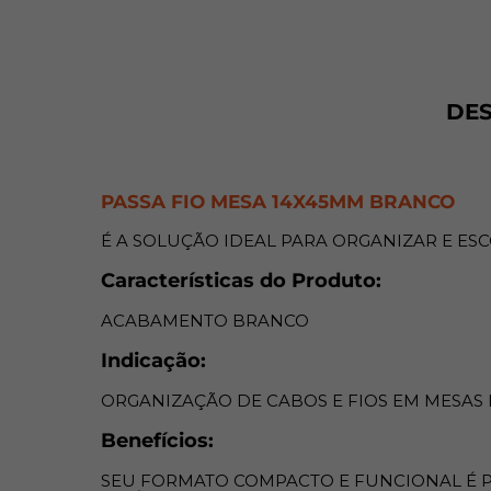
DE
PASSA FIO MESA 14X45MM BRANCO
É A SOLUÇÃO IDEAL PARA ORGANIZAR E ES
Características do Produto:
ACABAMENTO BRANCO
Indicação:
ORGANIZAÇÃO DE CABOS E FIOS EM MESAS
Benefícios:
SEU FORMATO COMPACTO E FUNCIONAL É P