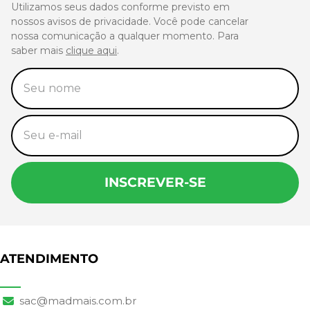
Utilizamos seus dados conforme previsto em
nossos avisos de privacidade. Você pode cancelar
nossa comunicação a qualquer momento. Para
saber mais
clique aqui
.
INSCREVER-SE
ATENDIMENTO
sac@madmais.com.br