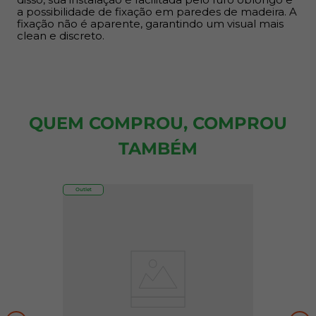
a possibilidade de fixação em paredes de madeira. A
fixação não é aparente, garantindo um visual mais
clean e discreto.
QUEM COMPROU, COMPROU
TAMBÉM
Outlet