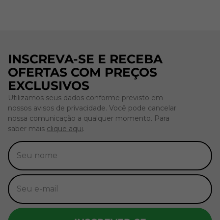
INSCREVA-SE E RECEBA
OFERTAS COM PREÇOS
EXCLUSIVOS
Utilizamos seus dados conforme previsto em
nossos avisos de privacidade. Você pode cancelar
nossa comunicação a qualquer momento. Para
saber mais
clique aqui
.