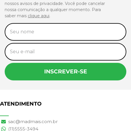
nossos avisos de privacidade. Você pode cancelar
nossa comunicação a qualquer momento. Para
saber mais
clique aqui
.
INSCREVER-SE
ATENDIMENTO
sac@madmais.com.br
(11)5555-3494