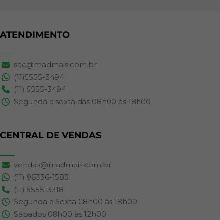
ATENDIMENTO
sac@madmais.com.br
(11)5555-3494
(11) 5555-3494
Segunda a sexta das 08h00 às 18h00
CENTRAL DE VENDAS
vendas@madmais.com.br
(11) 96336-1585
(11) 5555-3318
Segunda a Sexta 08h00 às 18h00
Sábados 08h00 às 12h00