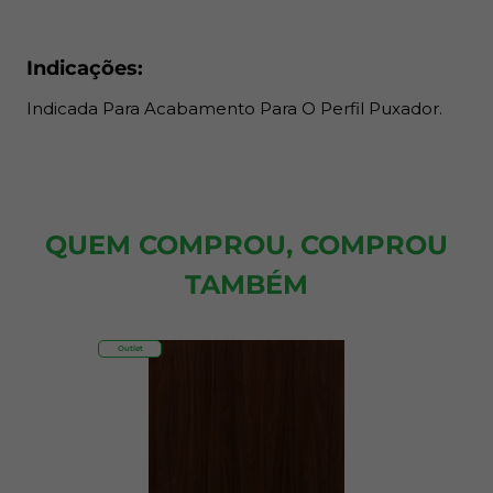
Indicações:
Indicada Para Acabamento Para O Perfil Puxador.
QUEM COMPROU, COMPROU
TAMBÉM
Outlet