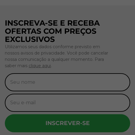
INSCREVA-SE E RECEBA
OFERTAS COM PREÇOS
EXCLUSIVOS
Utilizamos seus dados conforme previsto em
nossos avisos de privacidade. Você pode cancelar
nossa comunicação a qualquer momento. Para
saber mais
clique aqui
.
INSCREVER-SE