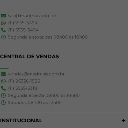
sac@madmais.com.br
(11)5555-3494
(11) 5555-3494
Segunda a sexta das 08h00 às 18h00
CENTRAL DE VENDAS
vendas@madmais.com.br
(11) 96336-1585
(11) 5555-3318
Segunda a Sexta 08h00 às 18h00
Sábados 08h00 às 12h00
INSTITUCIONAL
Quem Somos