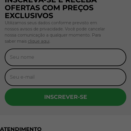
OFERTAS COM PREÇOS
EXCLUSIVOS
Utilizamos seus dados conforme previsto em
nossos avisos de privacidade. Você pode cancelar
nossa comunicação a qualquer momento. Para
saber mais
clique aqui
.
INSCREVER-SE
ATENDIMENTO