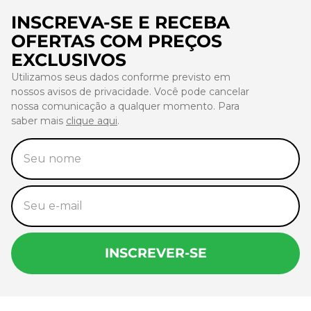
INSCREVA-SE E RECEBA
OFERTAS COM PREÇOS
EXCLUSIVOS
Utilizamos seus dados conforme previsto em
nossos avisos de privacidade. Você pode cancelar
nossa comunicação a qualquer momento. Para
saber mais
clique aqui
.
INSCREVER-SE