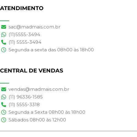
ATENDIMENTO
sac@madmais.com.br
(11)5555-3494
(11) 5555-3494
Segunda a sexta das 08h00 às 18h00
CENTRAL DE VENDAS
vendas@madmais.com.br
(11) 96336-1585
(11) 5555-3318
Segunda a Sexta 08h00 às 18h00
Sábados 08h00 às 12h00