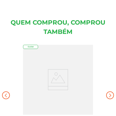
QUEM COMPROU, COMPROU
TAMBÉM
Outlet