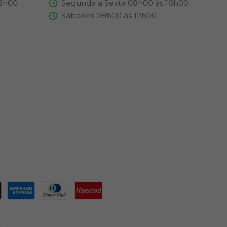
18h00
Segunda a Sexta 08h00 às 18h00
Sábados 08h00 às 12h00