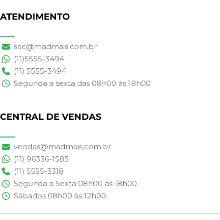
ATENDIMENTO
sac@madmais.com.br
(11)5555-3494
(11) 5555-3494
Segunda a sexta das 08h00 às 18h00
CENTRAL DE VENDAS
vendas@madmais.com.br
(11) 96336-1585
(11) 5555-3318
Segunda a Sexta 08h00 às 18h00
Sábados 08h00 às 12h00