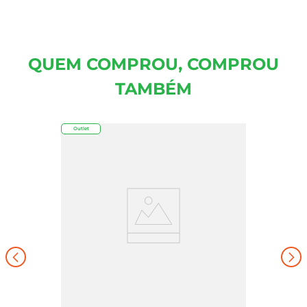
QUEM COMPROU, COMPROU
TAMBÉM
Outlet