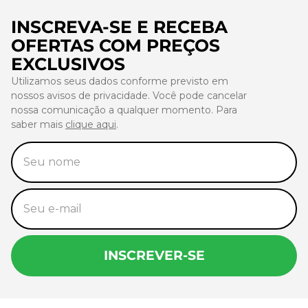
INSCREVA-SE E RECEBA
OFERTAS COM PREÇOS
EXCLUSIVOS
Utilizamos seus dados conforme previsto em
nossos avisos de privacidade. Você pode cancelar
nossa comunicação a qualquer momento. Para
saber mais
clique aqui
.
INSCREVER-SE