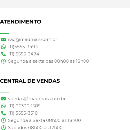
ATENDIMENTO
sac@madmais.com.br
(11)5555-3494
(11) 5555-3494
Segunda a sexta das 08h00 às 18h00
CENTRAL DE VENDAS
vendas@madmais.com.br
(11) 96336-1585
(11) 5555-3318
Segunda a Sexta 08h00 às 18h00
Sábados 08h00 às 12h00