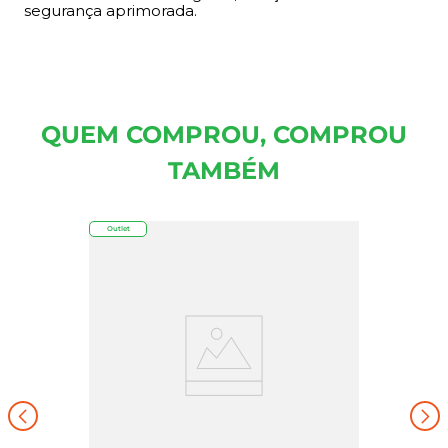
segurança aprimorada.
QUEM COMPROU, COMPROU
TAMBÉM
Outlet