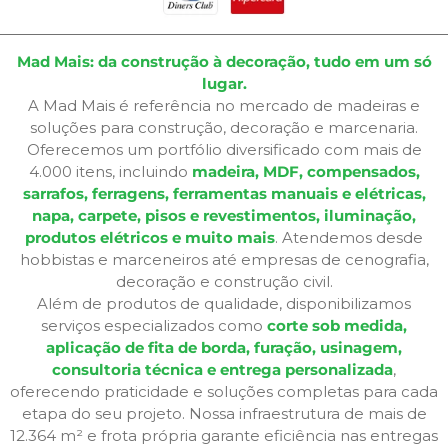
Mad Mais: da construção à decoração, tudo em um só
lugar.
A Mad Mais é referência no mercado de madeiras e
soluções para construção, decoração e marcenaria.
Oferecemos um portfólio diversificado com mais de
4.000 itens, incluindo
madeira, MDF, compensados,
sarrafos, ferragens, ferramentas manuais e elétricas,
napa, carpete, pisos e revestimentos, iluminação,
produtos elétricos e muito mais
. Atendemos desde
hobbistas e marceneiros até empresas de cenografia,
decoração e construção civil.
Além de produtos de qualidade, disponibilizamos
serviços especializados como
corte sob medida,
aplicação de fita de borda, furação, usinagem,
consultoria técnica e entrega personalizada
,
oferecendo praticidade e soluções completas para cada
etapa do seu projeto. Nossa infraestrutura de mais de
12.364 m² e frota própria garante eficiência nas entregas