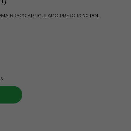
MA BRACO ARTICULADO PRETO 10-70 POL
s