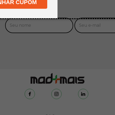
NHAR CUPOM