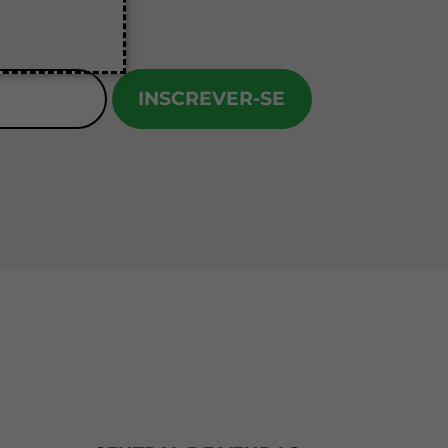
INSCREVER-SE