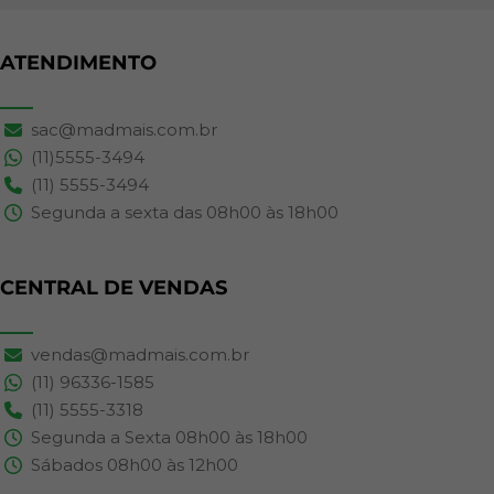
ATENDIMENTO
sac@madmais.com.br
(11)5555-3494
(11) 5555-3494
Segunda a sexta das 08h00 às 18h00
CENTRAL DE VENDAS
vendas@madmais.com.br
(11) 96336-1585
(11) 5555-3318
Segunda a Sexta 08h00 às 18h00
Sábados 08h00 às 12h00