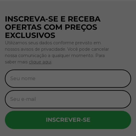
INSCREVA-SE E RECEBA
OFERTAS COM PREÇOS
EXCLUSIVOS
Utilizamos seus dados conforme previsto em
nossos avisos de privacidade. Você pode cancelar
nossa comunicação a qualquer momento. Para
saber mais
clique aqui
.
INSCREVER-SE