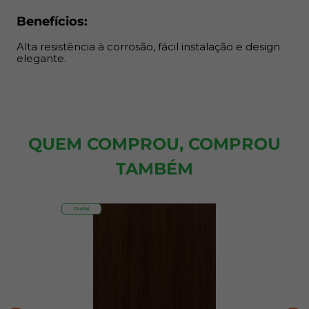
Benefícios:
Alta resistência à corrosão, fácil instalação e design
elegante.
QUEM COMPROU, COMPROU
TAMBÉM
Outlet