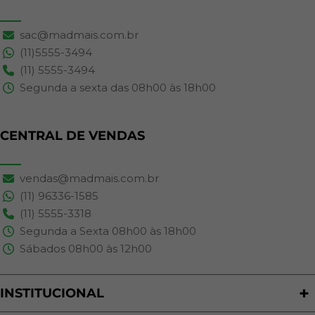
sac@madmais.com.br
(11)5555-3494
(11) 5555-3494
Segunda a sexta das 08h00 às 18h00
CENTRAL DE VENDAS
vendas@madmais.com.br
(11) 96336-1585
(11) 5555-3318
Segunda a Sexta 08h00 às 18h00
Sábados 08h00 às 12h00
INSTITUCIONAL
Quem Somos