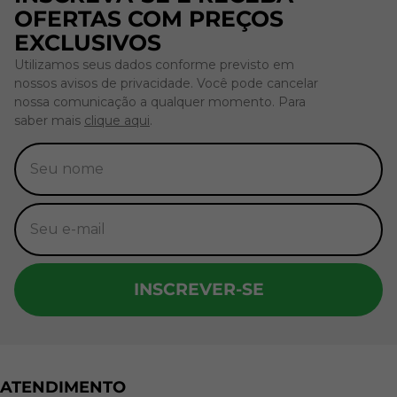
OFERTAS COM PREÇOS
EXCLUSIVOS
Utilizamos seus dados conforme previsto em
nossos avisos de privacidade. Você pode cancelar
nossa comunicação a qualquer momento. Para
saber mais
clique aqui
.
INSCREVER-SE
ATENDIMENTO