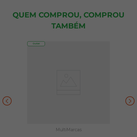
QUEM COMPROU, COMPROU
TAMBÉM
Outlet
MultiMarcas