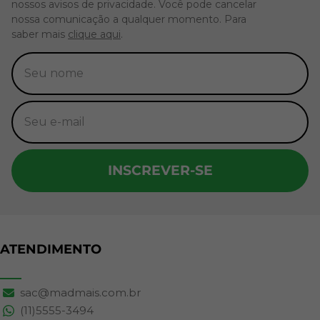
nossos avisos de privacidade. Você pode cancelar
nossa comunicação a qualquer momento. Para
saber mais
clique aqui
.
INSCREVER-SE
ATENDIMENTO
sac@madmais.com.br
(11)5555-3494