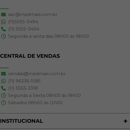
sac@madmais.com.br
(11)5555-3494
(11) 5555-3494
Segunda a sexta das 08h00 às 18h00
CENTRAL DE VENDAS
vendas@madmais.com.br
(11) 96336-1585
(11) 5555-3318
Segunda a Sexta 08h00 às 18h00
Sábados 08h00 às 12h00
INSTITUCIONAL
Quem Somos