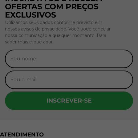
OFERTAS COM PREÇOS
EXCLUSIVOS
Utilizamos seus dados conforme previsto em
nossos avisos de privacidade. Você pode cancelar
nossa comunicação a qualquer momento. Para
saber mais
clique aqui
.
INSCREVER-SE
ATENDIMENTO