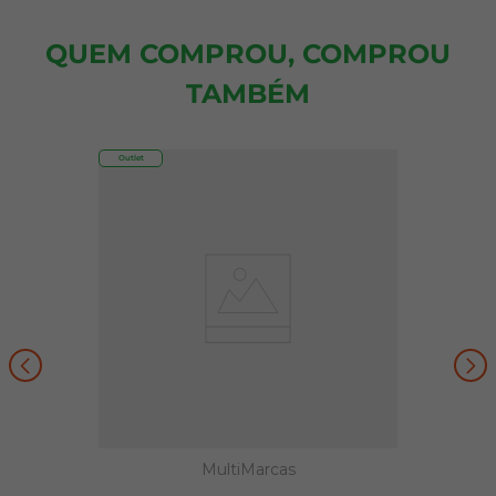
QUEM COMPROU, COMPROU
TAMBÉM
Outlet
MultiMarcas