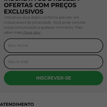
OFERTAS COM PREÇOS
EXCLUSIVOS
Utilizamos seus dados conforme previsto em
nossos avisos de privacidade. Você pode cancelar
nossa comunicação a qualquer momento. Para
saber mais
clique aqui
.
INSCREVER-SE
ATENDIMENTO