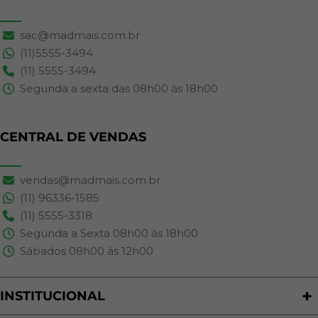
sac@madmais.com.br
(11)5555-3494
(11) 5555-3494
Segunda a sexta das 08h00 às 18h00
CENTRAL DE VENDAS
vendas@madmais.com.br
(11) 96336-1585
(11) 5555-3318
Segunda a Sexta 08h00 às 18h00
Sábados 08h00 às 12h00
INSTITUCIONAL
Quem Somos