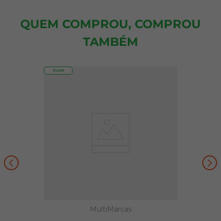
QUEM COMPROU, COMPROU
TAMBÉM
Outlet
MultiMarcas