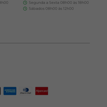
18h00
Segunda a Sexta 08h00 às 18h00
Sábados 08h00 às 12h00