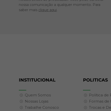
nossa comunicação a qualquer momento. Para
saber mais
clique aqui
.
INSTITUCIONAL
POLITICAS
Quem Somos
Política de
Nossas Lojas
Formas de
Trabalhe Conosco
Trocas e D