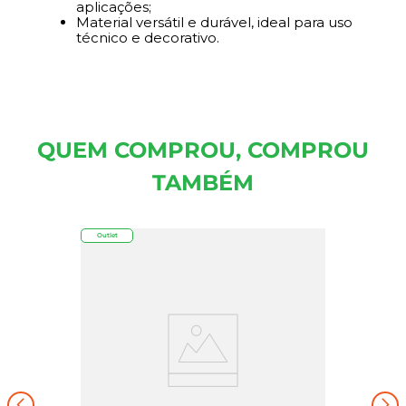
aplicações;
Material versátil e durável, ideal para uso
técnico e decorativo.
QUEM COMPROU, COMPROU
TAMBÉM
Outlet