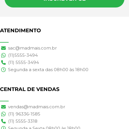
ATENDIMENTO
sac@madmais.com.br
(11)5555-3494
(11) 5555-3494
Segunda a sexta das 08h00 às 18h00
CENTRAL DE VENDAS
vendas@madmais.com.br
(11) 96336-1585
(11) 5555-3318
Segunda a Sexta 08h00 às 18h00