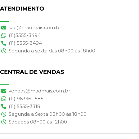
ATENDIMENTO
sac@madmais.com.br
(11)5555-3494
(11) 5555-3494
Segunda a sexta das 08h00 às 18h00
CENTRAL DE VENDAS
vendas@madmais.com.br
(11) 96336-1585
(11) 5555-3318
Segunda a Sexta 08h00 às 18h00
Sábados 08h00 às 12h00