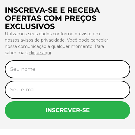
INSCREVA-SE E RECEBA
OFERTAS COM PREÇOS
EXCLUSIVOS
Utilizamos seus dados conforme previsto em
nossos avisos de privacidade. Você pode cancelar
nossa comunicação a qualquer momento. Para
saber mais
clique aqui
.
INSCREVER-SE